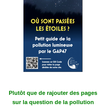
Plutôt que de rajouter des pages
sur la question de la pollution