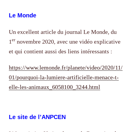
Le Monde
Un excellent article du journal Le Monde, du
er
1
novembre 2020, avec une vidéo explicative
et qui contient aussi des liens intéressants :
https://www.lemonde.fr/planete/video/2020/11/
01/pourquoi-la-lumiere-artificielle-menace-t-
elle-les-animaux_6058100_3244.html
Le site de l’ANPCEN