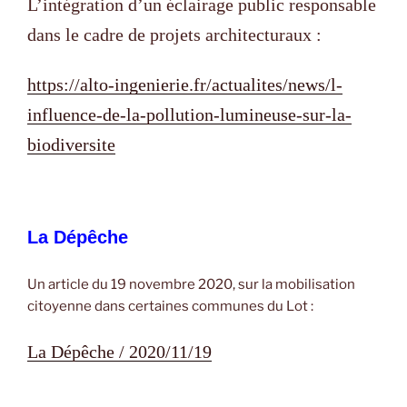
L’intégration d’un éclairage public responsable
dans le cadre de projets architecturaux :
https://alto-ingenierie.fr/actualites/news/l-
influence-de-la-pollution-lumineuse-sur-la-
biodiversite
La Dépêche
Un article du 19 novembre 2020, sur la mobilisation
citoyenne dans certaines communes du Lot :
La Dépêche / 2020/11/19