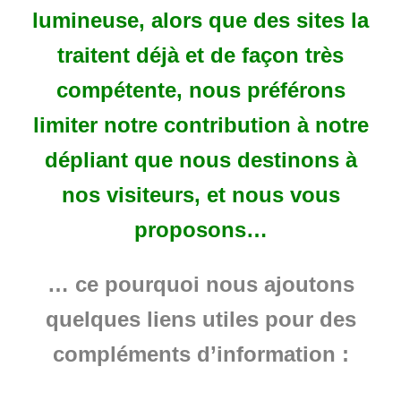
lumineuse, alors que des sites la
traitent déjà et de façon très
compétente, nous préférons
limiter notre contribution à notre
dépliant que nous destinons à
nos visiteurs, et nous vous
proposons…
… ce pourquoi nous ajoutons
quelques liens utiles pour des
compléments d’information
: