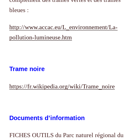
bleues :
http://www.accac.eu/L_environnement/La-
pollution-lumineuse.htm
Trame noire
https://fr.wikipedia.org/wiki/Trame_noire
Documents d’information
FICHES OUTILS du Parc naturel régional du