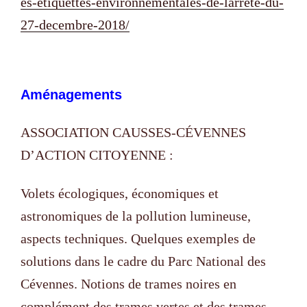
es-etiquettes-environnementales-de-larrete-du-
27-decembre-2018/
Aménagements
ASSOCIATION CAUSSES-CÉVENNES
D’ACTION CITOYENNE :
Volets écologiques, économiques et
astronomiques de la pollution lumineuse,
aspects techniques. Quelques exemples de
solutions dans le cadre du Parc National des
Cévennes. Notions de trames noires en
complément des trames vertes et des trames