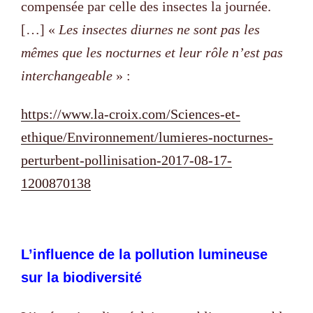
compensée par celle des insectes la journée.
[…] «
Les insectes diurnes ne sont pas les
mêmes que les nocturnes et leur rôle n’est pas
interchangeable
» :
https://www.la-croix.com/Sciences-et-
ethique/Environnement/lumieres-nocturnes-
perturbent-pollinisation-2017-08-17-
1200870138
L’influence de la pollution lumineuse
sur la biodiversité