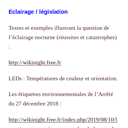
Eclairage / législation
Textes et exemples illustrant la question de
l’éclairage nocturne (réussites et catastrophes)
:
http://wikinight.free.fr
LEDs : Températures de couleur et orientation.
Les étiquettes environnementales de l’Arrêté
du 27 décembre 2018 :
http://wikinight.free.fr/index.php/2019/08/10/l