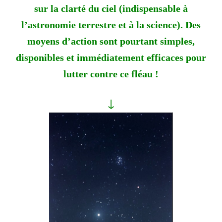
sur la clarté du ciel (indispensable à
l’astronomie terrestre et à la science). Des
moyens d’action sont pourtant simples,
disponibles et immédiatement efficaces pour
lutter contre ce fléau !
↓