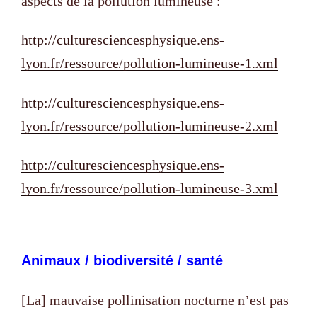
aspects de la pollution lumineuse :
http://culturesciencesphysique.ens-
lyon.fr/ressource/pollution-lumineuse-1.xml
http://culturesciencesphysique.ens-
lyon.fr/ressource/pollution-lumineuse-2.xml
http://culturesciencesphysique.ens-
lyon.fr/ressource/pollution-lumineuse-3.xml
Animaux / biodiversité / santé
[La] mauvaise pollinisation nocturne n’est pas