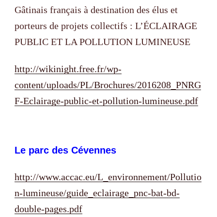
Gâtinais français à destination des élus et
porteurs de projets collectifs : L’ÉCLAIRAGE
PUBLIC ET LA POLLUTION LUMINEUSE
http://wikinight.free.fr/wp-
content/uploads/PL/Brochures/2016208_PNRG
F-Eclairage-public-et-pollution-lumineuse.pdf
Le parc des Cévennes
http://www.accac.eu/L_environnement/Pollutio
n-lumineuse/guide_eclairage_pnc-bat-bd-
double-pages.pdf