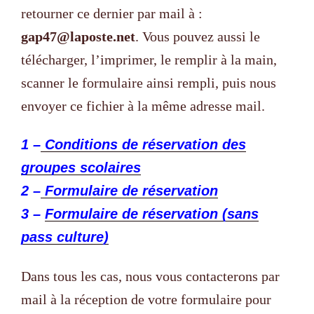
retourner ce dernier par mail à :
gap47@laposte.net
. Vous pouvez aussi le
télécharger, l’imprimer, le remplir à la main,
scanner le formulaire ainsi rempli, puis nous
envoyer ce fichier à la même adresse mail.
1 –
Conditions de réservation des
groupes scolaires
2 –
Formulaire de réservation
3 –
Formulaire de réservation (sans
pass culture)
Dans tous les cas, nous vous contacterons par
mail à la réception de votre formulaire pour