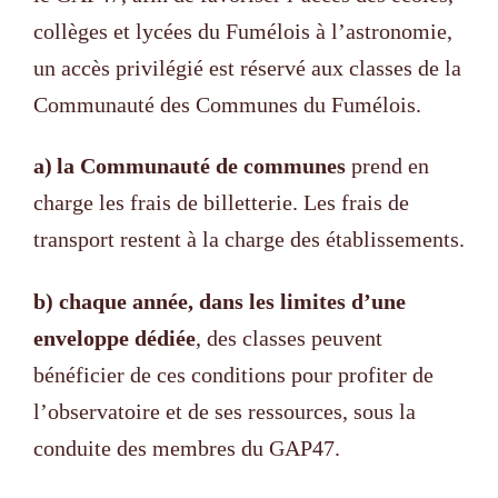
collèges et lycées du Fumélois à l’astronomie,
un accès privilégié est réservé aux classes de la
Communauté des Communes du Fumélois.
a)
la Communauté de communes
prend en
charge les frais de billetterie. Les frais de
transport restent à la charge des établissements.
b) chaque année, dans les limites d’une
enveloppe dédiée
, des classes peuvent
bénéficier de ces conditions pour profiter de
l’observatoire et de ses ressources, sous la
conduite des membres du GAP47.