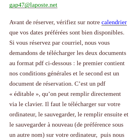
gap47@laposte.net
Avant de réserver, vérifiez sur notre
calendrier
que vos dates préférées so
nt bien disponibles.
Si vous réservez par courriel, nous vous
demandons de télécharger les deux documents
au format pdf ci-dessous : le premier contient
nos conditions générales et le second est un
document de réservation. C’est un pdf
« éditable », qu’on peut remplir directement
via le clavier. Il faut le télécharger sur votre
ordinateur, le sauvegarder, le remplir ensuite et
le sauvegarder à nouveau (de préférence sous
un autre nom) sur votre ordinateur, puis
nous