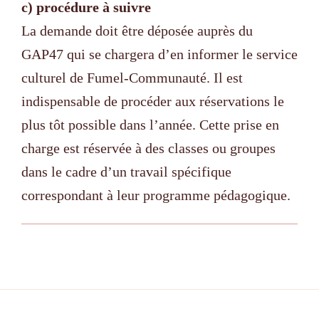
c) procédure à suivre
La demande doit être déposée auprès du
GAP47 qui se chargera d’en informer le service
culturel de Fumel-Communauté. Il est
indispensable de procéder aux réservations le
plus tôt possible dans l’année. Cette prise en
charge est réservée à des classes ou groupes
dans le cadre d’un travail spécifique
correspondant à leur programme pédagogique.