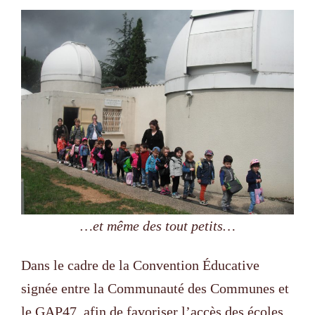
…et même des tout petits…
Dans le cadre de la Convention Éducative
signée entre la Communauté des Communes et
le GAP47, afin de favoriser l’accès des écoles,