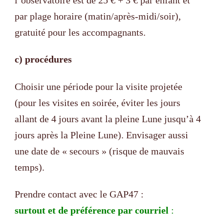
par plage horaire (matin/après-midi/soir),
gratuité pour les accompagnants.
c) procédures
Choisir une période pour la visite projetée
(pour les visites en soirée, éviter les jours
allant de 4 jours avant la pleine Lune jusqu’à 4
jours après la Pleine Lune). Envisager aussi
une date de « secours » (risque de mauvais
temps).
Prendre contact avec le GAP47 :
surtout et de préférence par courriel
: