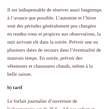
Il est indispensable de réserver aussi longtemps
à l’avance que possible. L’automne et l’hiver
sont des périodes généralement peu chargées
en rendez-vous et propices aux observations, la
nuit arrivant tôt dans la soirée. Prévoir une ou
plusieurs dates de secours dans l’éventualité de
mauvais temps. En soirée, prévoir des
vêtements et chaussures chauds, même à la
belle saison.
b) tarif
Le forfait journalier d’ouverture de
l’observatoire est de 25 € + 3 € par enfant et