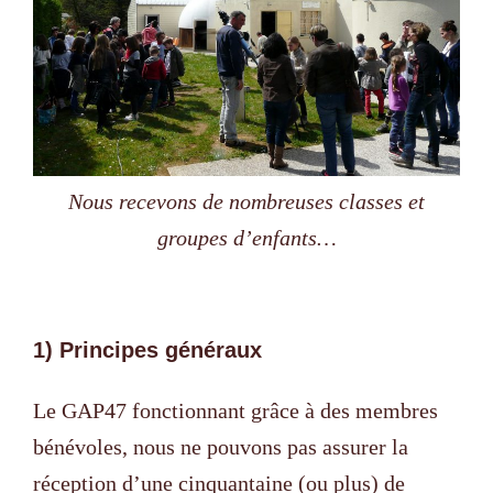
Nous recevons de nombreuses classes et
groupes d’enfants…
1) Principes généraux
Le GAP47 fonctionnant grâce à des membres
bénévoles, nous ne pouvons pas assurer la
réception d’une cinquantaine (ou plus) de