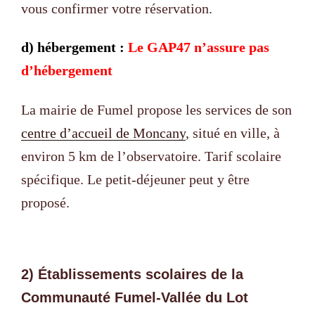
vous confirmer votre réservation.
d) hébergement :
Le GAP47 n’assure pas
d’hébergement
La mairie de Fumel propose les services de son
centre d’accueil de Moncany
, situé en ville, à
environ 5 km de l’observatoire. Tarif scolaire
spécifique. Le petit-déjeuner peut y être
proposé.
2) Établissements scolaires de la
Communauté Fumel-Vallée du Lot