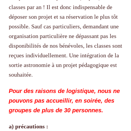
classes par an ! Il est donc indispensable de
déposer son projet et sa réservation le plus tôt
possible. Sauf cas particuliers, demandant une
organisation particulière ne dépassant pas les
disponibilités de nos bénévoles, les classes sont
reçues individuellement. Une intégration de la
sortie astronomie à un projet pédagogique est
souhaitée.
Pour des raisons de logistique, nous ne
pouvons pas accueillir, en soirée, des
groupes de plus de 30 personnes.
a) précautions :